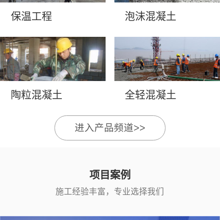
保温工程
泡沫混凝土
陶粒混凝土
全轻混凝土
进入产品频道>>
项目案例
施工经验丰富，专业选择我们