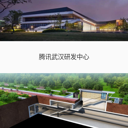
腾讯武汉研发中心