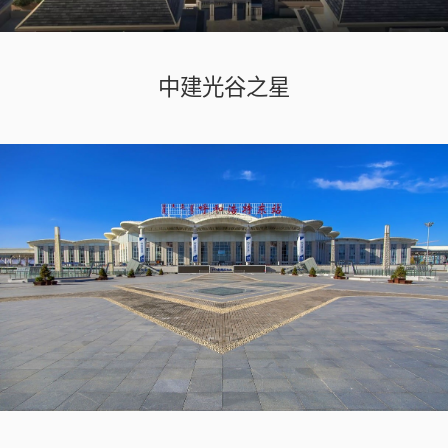
中建光谷之星