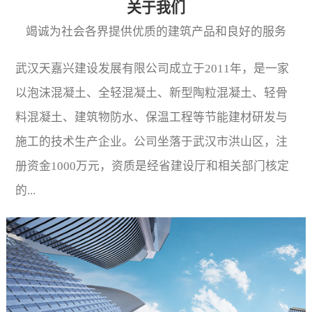
关于我们
竭诚为社会各界提供优质的建筑产品和良好的服务
武汉天嘉兴建设发展有限公司成立于2011年，是一家
以泡沫混凝土、全轻混凝土、新型陶粒混凝土、轻骨
料混凝土、建筑物防水、保温工程等节能建材研发与
施工的技术生产企业。公司坐落于武汉市洪山区，注
册资金1000万元，资质是经省建设厅和相关部门核定
的...