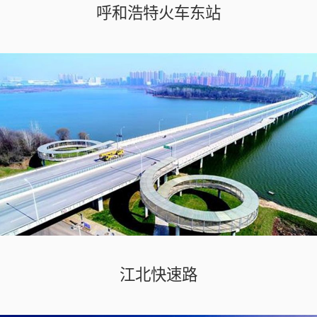
呼和浩特火车东站
江北快速路