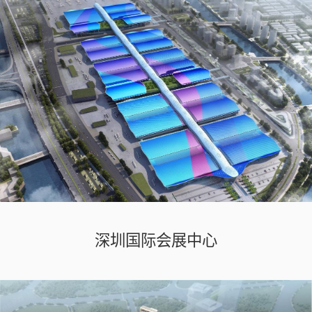
深圳国际会展中心