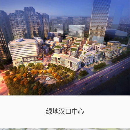
绿地汉口中心