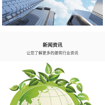
新闻资讯
让您了解更多的建筑行业资讯