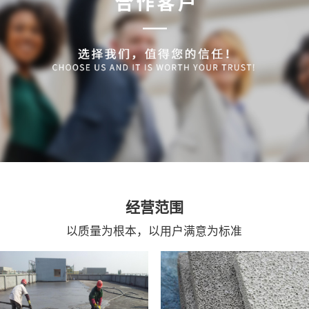
经营范围
以质量为根本，以用户满意为标准