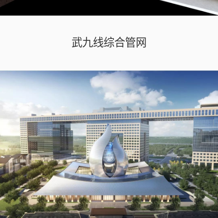
武九线综合管网