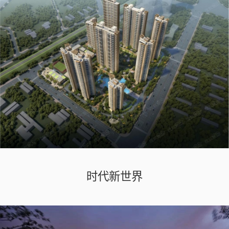
时代新世界