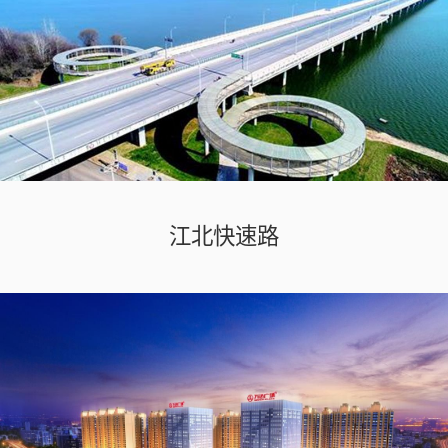
江北快速路