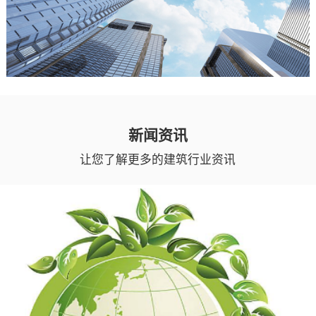
新闻资讯
让您了解更多的建筑行业资讯