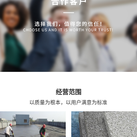
经营范围
以质量为根本，以用户满意为标准