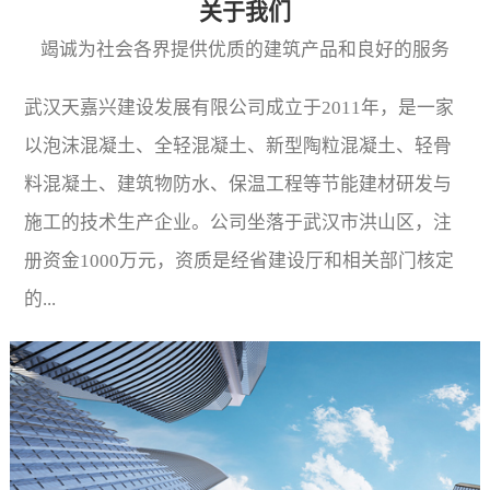
关于我们
竭诚为社会各界提供优质的建筑产品和良好的服务
武汉天嘉兴建设发展有限公司成立于2011年，是一家
以泡沫混凝土、全轻混凝土、新型陶粒混凝土、轻骨
料混凝土、建筑物防水、保温工程等节能建材研发与
施工的技术生产企业。公司坐落于武汉市洪山区，注
册资金1000万元，资质是经省建设厅和相关部门核定
的...