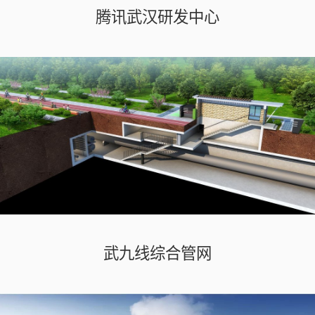
腾讯武汉研发中心
武九线综合管网