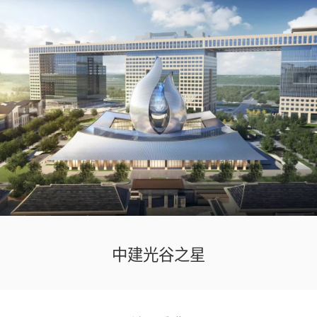
中建光谷之星