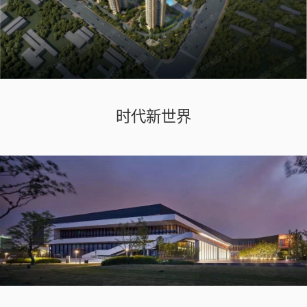
时代新世界