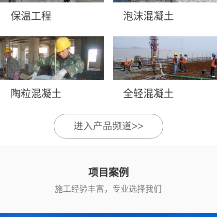
保温工程
泡沫混凝土
陶粒混凝土
全轻混凝土
进入产品频道>>
项目案例
施工经验丰富，专业选择我们