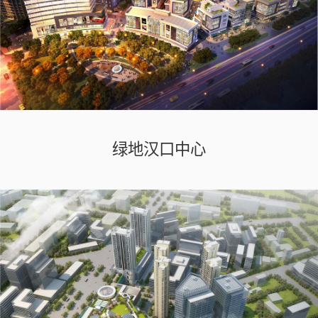
绿地汉口中心