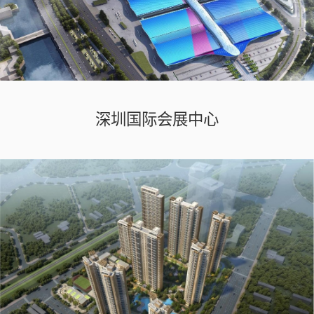
深圳国际会展中心